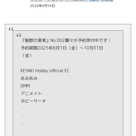
2024年4月14日
『魅獣の果実』No.002蘭々が予約受付中です！
予約期間2025年8月1日（金）〜10月31日
（金）
KEYAKI Hobby official EC
あみあみ
DMM
アニメイト
ホビーサーチ
・
・
・