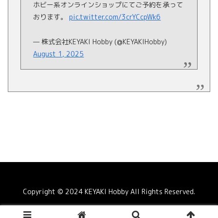
ホビー系オンラインショップにてご予約を承って
おります。
pic.twitter.com/3crYCcpWk6
— 株式会社KEYAKI Hobby (@KEYAKIHobby)
August 1, 2025
Copyright © 2024 KEYAKI Hobby All Rights Reserved.