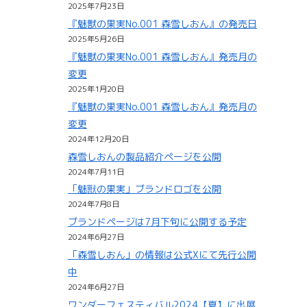
2025年7月23日
『魅獣の果実No.001 森雪しおん』の発売日
2025年5月26日
『魅獣の果実No.001 森雪しおん』発売月の
変更
2025年1月20日
『魅獣の果実No.001 森雪しおん』発売月の
変更
2024年12月20日
森雪しおんの製品紹介ページを公開
2024年7月11日
「魅獸の果実」ブランドロゴを公開
2024年7月8日
ブランドページは7月下旬に公開する予定
2024年6月27日
「森雪しおん」の情報は公式Xにて先行公開
中
2024年6月27日
ワンダーフェスティバル2024【夏】に出展